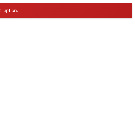
sruption.