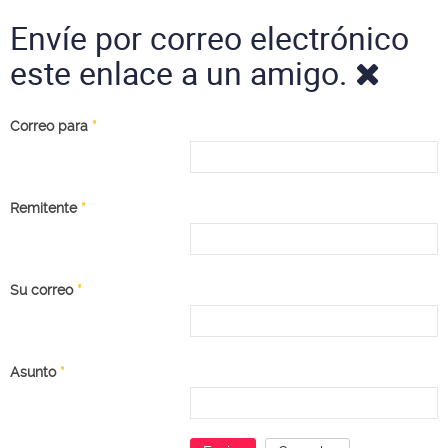
Envíe por correo electrónico
este enlace a un amigo.
Correo para
*
Remitente
*
Su correo
*
Asunto
*