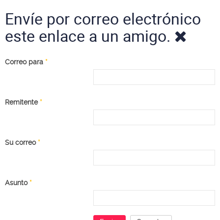
Envíe por correo electrónico
este enlace a un amigo.
Correo para
*
Remitente
*
Su correo
*
Asunto
*