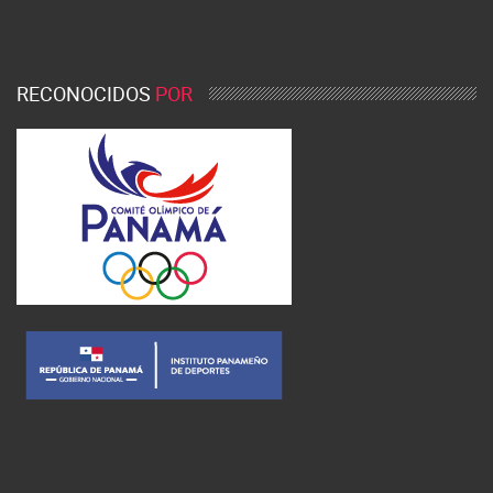
RECONOCIDOS
POR