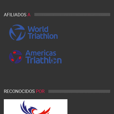
AFILIADOS
A
RECONOCIDOS
POR